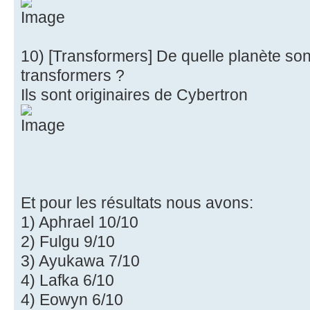
10) [Transformers] De quelle planète sont
transformers ?
Ils sont originaires de Cybertron
Et pour les résultats nous avons:
1) Aphrael 10/10
2) Fulgu 9/10
3) Ayukawa 7/10
4) Lafka 6/10
4) Eowyn 6/10