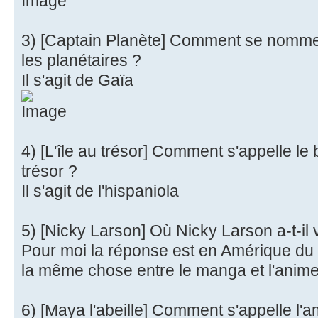
3) [Captain Planète] Comment se nomme l'
les planétaires ?
Il s'agit de Gaïa
4) [L'île au trésor] Comment s'appelle le
trésor ?
Il s'agit de l'hispaniola
5) [Nicky Larson] Où Nicky Larson a-t-il
Pour moi la réponse est en Amérique du Su
la même chose entre le manga et l'anim
6) [Maya l'abeille] Comment s'appelle l'