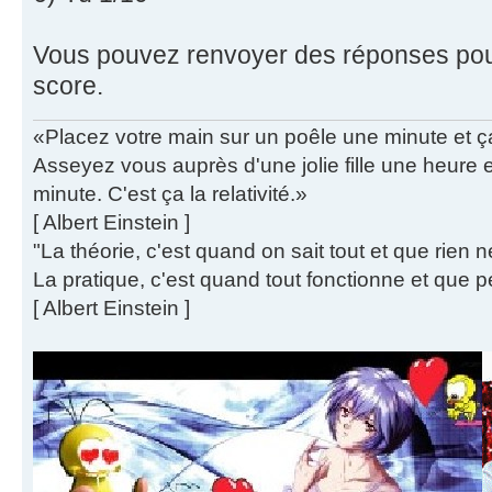
Vous pouvez renvoyer des réponses pour
score.
«Placez votre main sur un poêle une minute et 
Asseyez vous auprès d'une jolie fille une heure
minute. C'est ça la relativité.»
[ Albert Einstein ]
"La théorie, c'est quand on sait tout et que rien 
La pratique, c'est quand tout fonctionne et que p
[ Albert Einstein ]