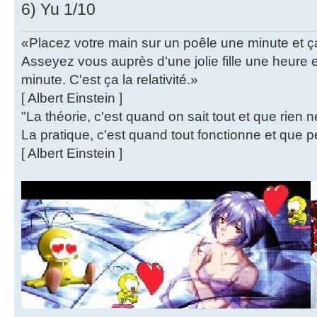
6) Yu 1/10
«Placez votre main sur un poêle une minute et 
Asseyez vous auprès d'une jolie fille une heure
minute. C'est ça la relativité.»
[ Albert Einstein ]
"La théorie, c'est quand on sait tout et que rien 
La pratique, c'est quand tout fonctionne et que p
[ Albert Einstein ]