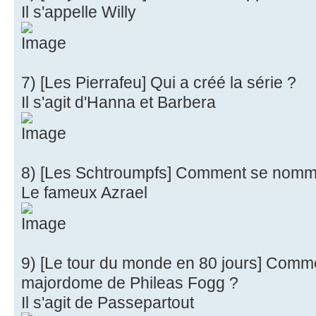
Il s'appelle Willy
7) [Les Pierrafeu] Qui a créé la série ?
Il s'agit d'Hanna et Barbera
8) [Les Schtroumpfs] Comment se nomme
Le fameux Azrael
9) [Le tour du monde en 80 jours] Com
majordome de Phileas Fogg ?
Il s'agit de Passepartout