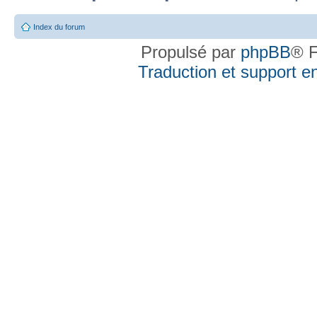
Index du forum
Propulsé par
phpBB
® F
Traduction et support en