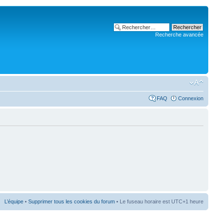
Recherche avancée
FAQ
Connexion
L’équipe
•
Supprimer tous les cookies du forum
• Le fuseau horaire est UTC+1 heure