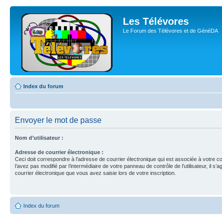
Les Télévores
Le Forum des Télévores et de GénéDA
Index du forum
Envoyer le mot de passe
Nom d’utilisateur :
Adresse de courrier électronique :
Ceci doit correspondre à l’adresse de courrier électronique qui est associée à votre c
l’avez pas modifié par l’intermédiaire de votre panneau de contrôle de l’utilisateur, il s’a
courrier électronique que vous avez saisie lors de votre inscription.
Index du forum