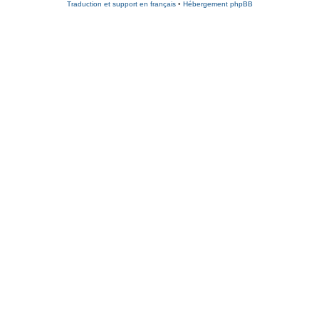
Traduction et support en français
•
Hébergement phpBB