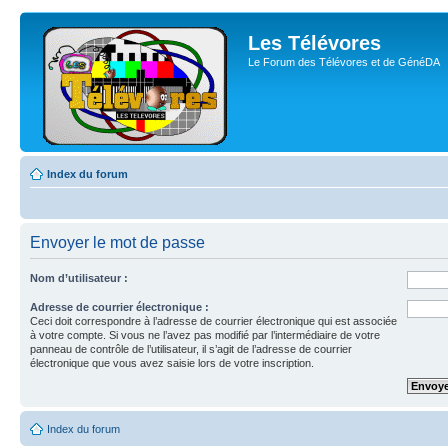
Les Télévores
Le Forum des Télévores et de GénéDA
Index du forum
Envoyer le mot de passe
Nom d’utilisateur :
Adresse de courrier électronique :
Ceci doit correspondre à l’adresse de courrier électronique qui est associée
à votre compte. Si vous ne l’avez pas modifié par l’intermédiaire de votre
panneau de contrôle de l’utilisateur, il s’agit de l’adresse de courrier
électronique que vous avez saisie lors de votre inscription.
Index du forum