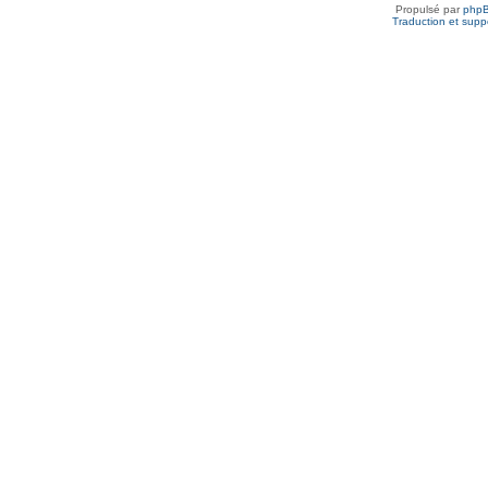
Propulsé par
php
Traduction et suppo