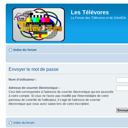
Les Télévores
Le Forum des Télévores et de GénéDA
Index du forum
Envoyer le mot de passe
Nom d’utilisateur :
Adresse de courrier électronique :
Ceci doit correspondre à l’adresse de courrier électronique qui est associée
à votre compte. Si vous ne l’avez pas modifié par l’intermédiaire de votre
panneau de contrôle de l’utilisateur, il s’agit de l’adresse de courrier
électronique que vous avez saisie lors de votre inscription.
Index du forum