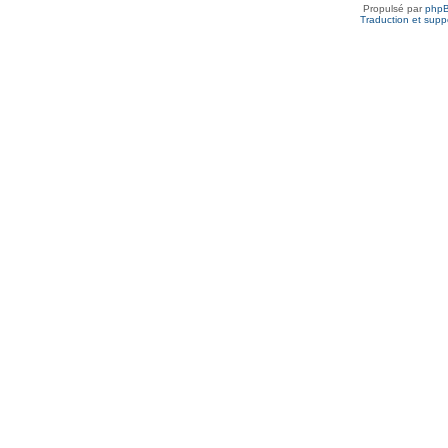
Propulsé par
php
Traduction et suppo