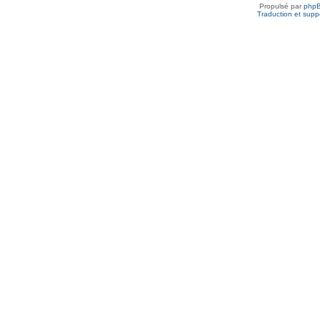
Propulsé par
php
Traduction et suppo