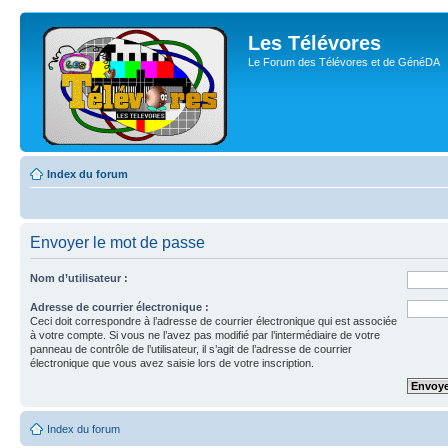
Les Télévores
Le Forum des Télévores et de GénéDA
Index du forum
Envoyer le mot de passe
Nom d’utilisateur :
Adresse de courrier électronique :
Ceci doit correspondre à l’adresse de courrier électronique qui est associée
à votre compte. Si vous ne l’avez pas modifié par l’intermédiaire de votre
panneau de contrôle de l’utilisateur, il s’agit de l’adresse de courrier
électronique que vous avez saisie lors de votre inscription.
Index du forum