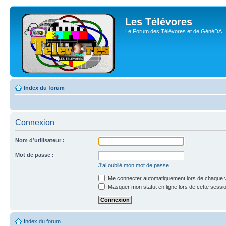
Les Télévores
Le Forum des Télévores et de GénéDA
Index du forum
Connexion
Nom d’utilisateur :
Mot de passe :
J’ai oublié mon mot de passe
Me connecter automatiquement lors de chaque v
Masquer mon statut en ligne lors de cette sessi
Index du forum