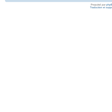
Propulsé par
php
Traduction et suppo