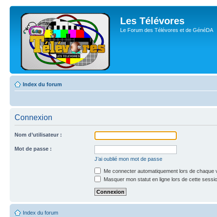
Les Télévores
Le Forum des Télévores et de GénéDA
Index du forum
Connexion
Nom d’utilisateur :
Mot de passe :
J’ai oublié mon mot de passe
Me connecter automatiquement lors de chaque v
Masquer mon statut en ligne lors de cette sessi
Index du forum