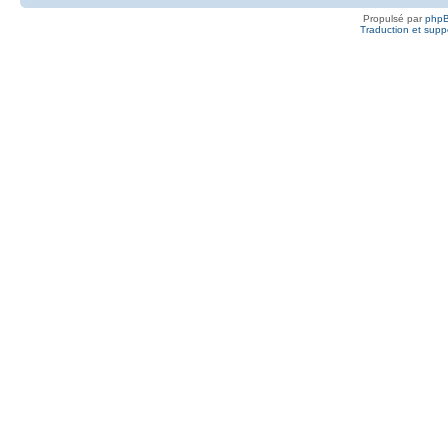
Propulsé par
php
Traduction et suppo