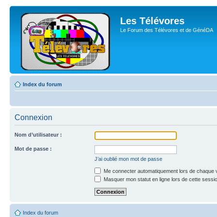
Les Télévores
Le Forum des Télévores et de GénéDA
Index du forum
Connexion
Nom d’utilisateur :
Mot de passe :
J’ai oublié mon mot de passe
Me connecter automatiquement lors de chaque v
Masquer mon statut en ligne lors de cette sessi
Index du forum