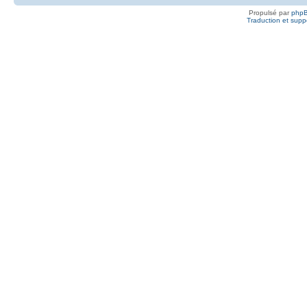
Propulsé par
php
Traduction et suppo