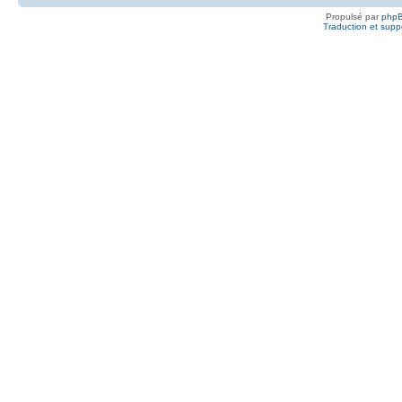
Propulsé par
php
Traduction et suppo