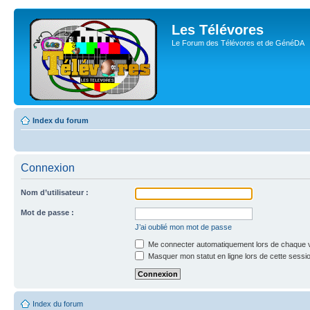
Les Télévores
Le Forum des Télévores et de GénéDA
Index du forum
Connexion
Nom d’utilisateur :
Mot de passe :
J’ai oublié mon mot de passe
Me connecter automatiquement lors de chaque v
Masquer mon statut en ligne lors de cette sessi
Index du forum