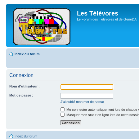
Les Télévores
Le Forum des Télévores et de GénéDA
Index du forum
Connexion
Nom d’utilisateur :
Mot de passe :
J’ai oublié mon mot de passe
Me connecter automatiquement lors de chaque v
Masquer mon statut en ligne lors de cette sessi
Index du forum