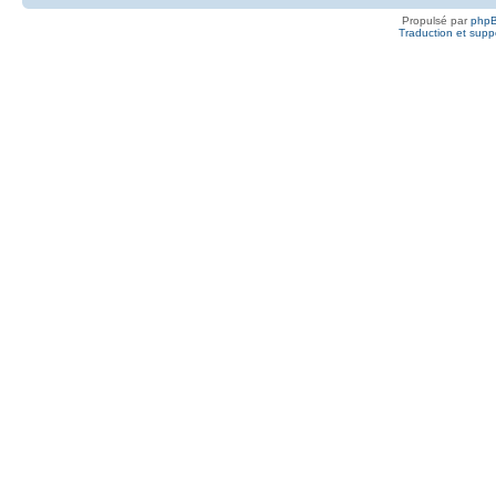
Propulsé par
php
Traduction et suppo