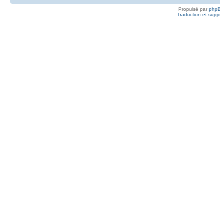
Propulsé par
php
Traduction et suppo