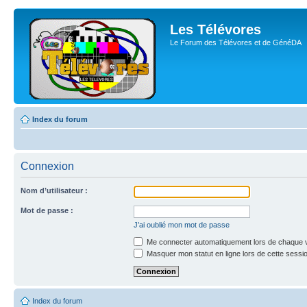
Les Télévores
Le Forum des Télévores et de GénéDA
Index du forum
Connexion
Nom d’utilisateur :
Mot de passe :
J’ai oublié mon mot de passe
Me connecter automatiquement lors de chaque v
Masquer mon statut en ligne lors de cette sessi
Index du forum