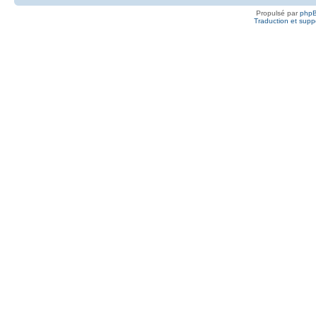
Propulsé par
php
Traduction et suppo