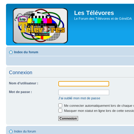
Les Télévores
Le Forum des Télévores et de GénéDA
Index du forum
Connexion
Nom d’utilisateur :
Mot de passe :
J’ai oublié mon mot de passe
Me connecter automatiquement lors de chaque v
Masquer mon statut en ligne lors de cette sessi
Index du forum