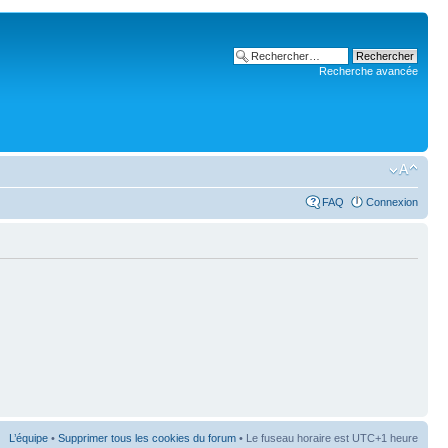
Recherche avancée
FAQ
Connexion
L’équipe
•
Supprimer tous les cookies du forum
• Le fuseau horaire est UTC+1 heure