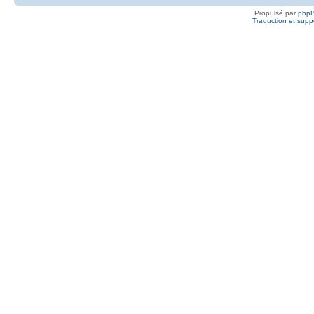
Propulsé par
php
Traduction et suppo