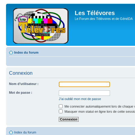
Les Télévores
Le Forum des Télévores et de GénéDA
Index du forum
Connexion
Nom d’utilisateur :
Mot de passe :
J’ai oublié mon mot de passe
Me connecter automatiquement lors de chaque v
Masquer mon statut en ligne lors de cette sessi
Index du forum