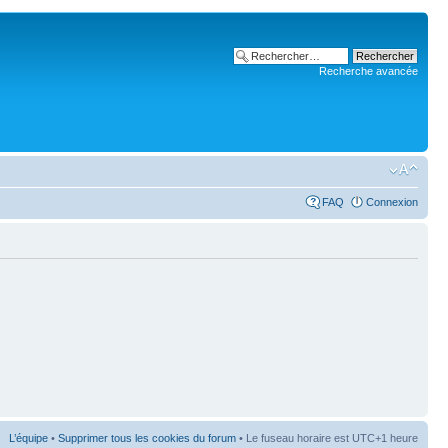
Recherche avancée
FAQ
Connexion
L’équipe
•
Supprimer tous les cookies du forum
• Le fuseau horaire est UTC+1 heure