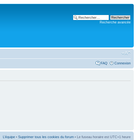
Recherche avancée
FAQ
Connexion
L’équipe
•
Supprimer tous les cookies du forum
• Le fuseau horaire est UTC+1 heure