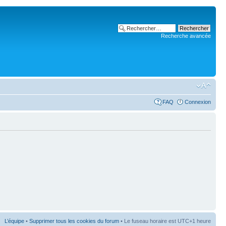
Recherche avancée
FAQ
Connexion
L’équipe
•
Supprimer tous les cookies du forum
• Le fuseau horaire est UTC+1 heure