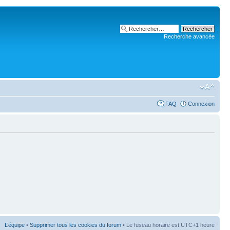
Recherche avancée
FAQ
Connexion
L’équipe
•
Supprimer tous les cookies du forum
• Le fuseau horaire est UTC+1 heure