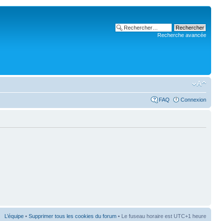
Recherche avancée
FAQ
Connexion
L’équipe
•
Supprimer tous les cookies du forum
• Le fuseau horaire est UTC+1 heure