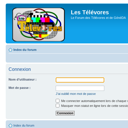
Les Télévores
Le Forum des Télévores et de GénéDA
Index du forum
Connexion
Nom d’utilisateur :
Mot de passe :
J’ai oublié mon mot de passe
Me connecter automatiquement lors de chaque v
Masquer mon statut en ligne lors de cette sessi
Index du forum