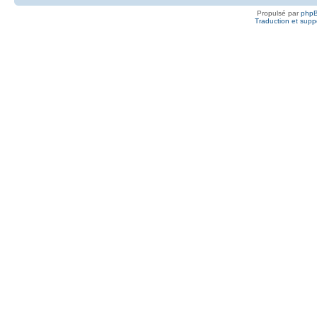
Propulsé par
php
Traduction et suppo