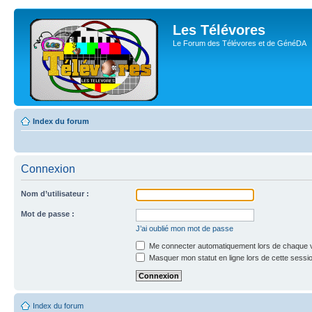
Les Télévores
Le Forum des Télévores et de GénéDA
Index du forum
Connexion
Nom d’utilisateur :
Mot de passe :
J’ai oublié mon mot de passe
Me connecter automatiquement lors de chaque v
Masquer mon statut en ligne lors de cette sessi
Index du forum