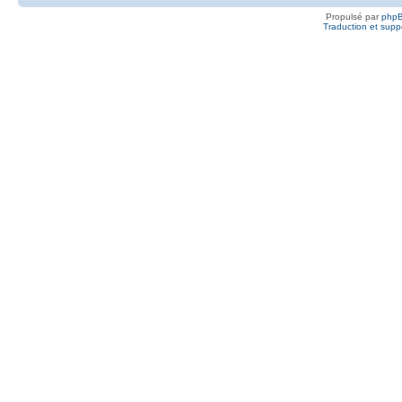
Propulsé par
php
Traduction et suppo