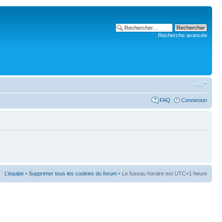
Recherche avancée
FAQ
Connexion
L’équipe
•
Supprimer tous les cookies du forum
• Le fuseau horaire est UTC+1 heure