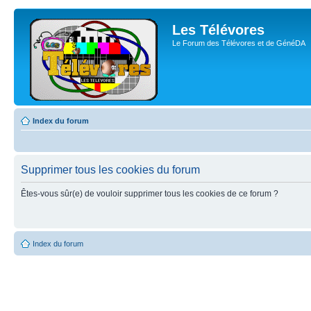
Les Télévores
Le Forum des Télévores et de GénéDA
Index du forum
Supprimer tous les cookies du forum
Êtes-vous sûr(e) de vouloir supprimer tous les cookies de ce forum ?
Index du forum