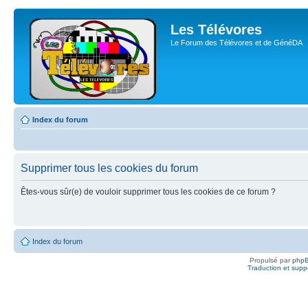
Les Télévores
Le Forum des Télévores et de GénéDA
Index du forum
Supprimer tous les cookies du forum
Êtes-vous sûr(e) de vouloir supprimer tous les cookies de ce forum ?
Index du forum
Propulsé par
php
Traduction et suppo