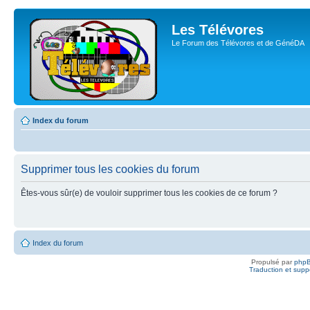
Les Télévores
Le Forum des Télévores et de GénéDA
Index du forum
Supprimer tous les cookies du forum
Êtes-vous sûr(e) de vouloir supprimer tous les cookies de ce forum ?
Index du forum
Propulsé par
php
Traduction et suppo