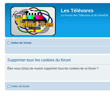
Les Télévores
Le Forum des Télévores et de GénéDA
Index du forum
Supprimer tous les cookies du forum
Êtes-vous sûr(e) de vouloir supprimer tous les cookies de ce forum ?
Index du forum