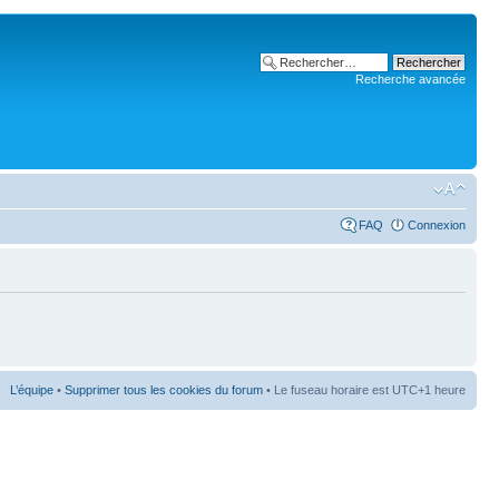
Recherche avancée
FAQ
Connexion
L’équipe
•
Supprimer tous les cookies du forum
• Le fuseau horaire est UTC+1 heure