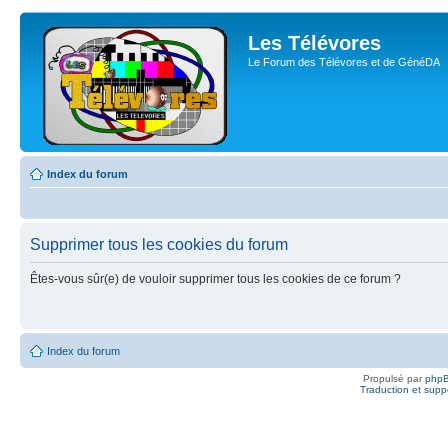
Les Télévores
Le Forum des Télévores et de GénéDA
Index du forum
Supprimer tous les cookies du forum
Êtes-vous sûr(e) de vouloir supprimer tous les cookies de ce forum ?
Index du forum
Propulsé par
php
Traduction et suppo