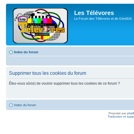
Les Télévores
Le Forum des Télévores et de GénéDA
Index du forum
Supprimer tous les cookies du forum
Êtes-vous sûr(e) de vouloir supprimer tous les cookies de ce forum ?
Index du forum
Propulsé par
php
Traduction et suppo