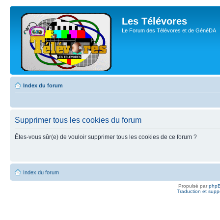
Les Télévores
Le Forum des Télévores et de GénéDA
Index du forum
Supprimer tous les cookies du forum
Êtes-vous sûr(e) de vouloir supprimer tous les cookies de ce forum ?
Index du forum
Propulsé par
php
Traduction et suppo