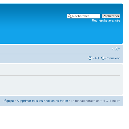
Recherche avancée
FAQ
Connexion
L’équipe
•
Supprimer tous les cookies du forum
• Le fuseau horaire est UTC+1 heure