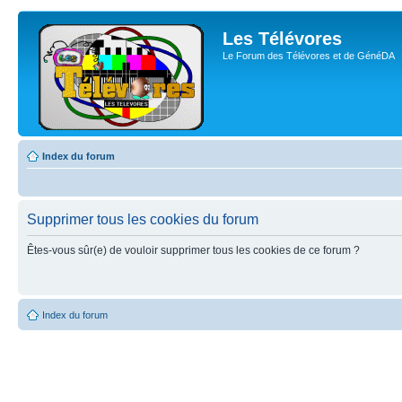
Les Télévores
Le Forum des Télévores et de GénéDA
Index du forum
Supprimer tous les cookies du forum
Êtes-vous sûr(e) de vouloir supprimer tous les cookies de ce forum ?
Index du forum