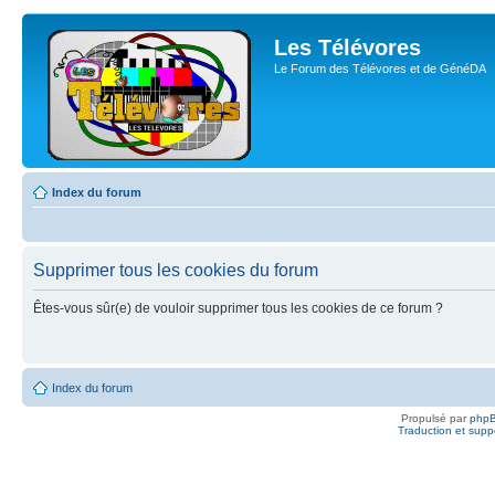
Les Télévores
Le Forum des Télévores et de GénéDA
Index du forum
Supprimer tous les cookies du forum
Êtes-vous sûr(e) de vouloir supprimer tous les cookies de ce forum ?
Index du forum
Propulsé par
php
Traduction et suppo