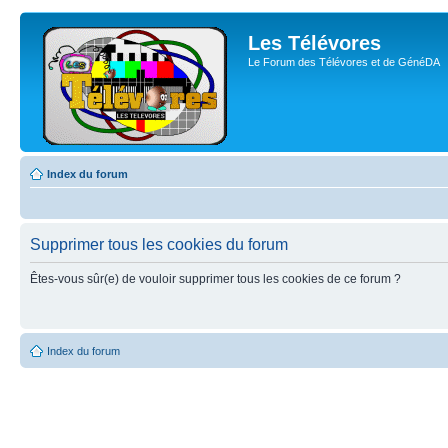
Les Télévores
Le Forum des Télévores et de GénéDA
Index du forum
Supprimer tous les cookies du forum
Êtes-vous sûr(e) de vouloir supprimer tous les cookies de ce forum ?
Index du forum