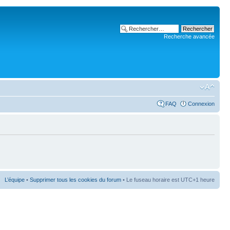
Recherche avancée
FAQ
Connexion
L’équipe
•
Supprimer tous les cookies du forum
• Le fuseau horaire est UTC+1 heure