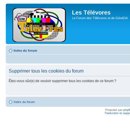
Les Télévores
Le Forum des Télévores et de GénéDA
Index du forum
Supprimer tous les cookies du forum
Êtes-vous sûr(e) de vouloir supprimer tous les cookies de ce forum ?
Index du forum
Propulsé par
php
Traduction et suppo