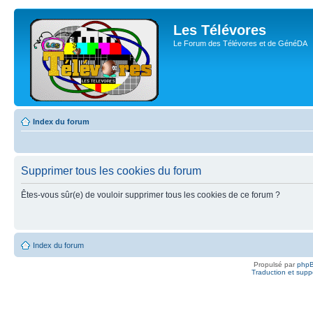
Les Télévores
Le Forum des Télévores et de GénéDA
Index du forum
Supprimer tous les cookies du forum
Êtes-vous sûr(e) de vouloir supprimer tous les cookies de ce forum ?
Index du forum
Propulsé par
php
Traduction et suppo