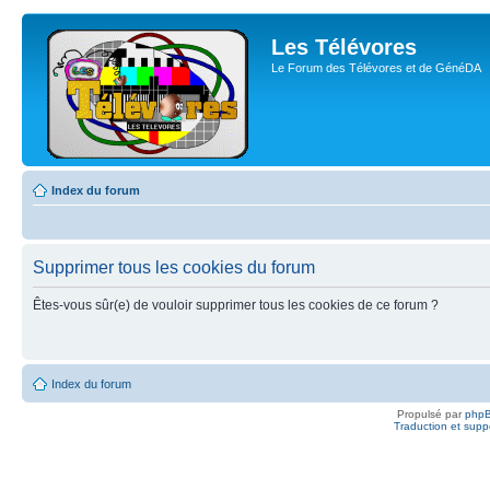
Les Télévores
Le Forum des Télévores et de GénéDA
Index du forum
Supprimer tous les cookies du forum
Êtes-vous sûr(e) de vouloir supprimer tous les cookies de ce forum ?
Index du forum
Propulsé par
php
Traduction et suppo