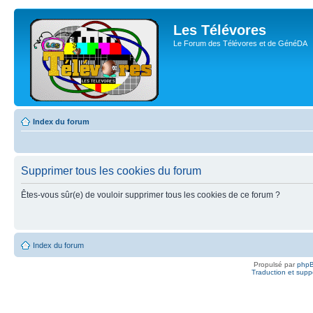
Les Télévores
Le Forum des Télévores et de GénéDA
Index du forum
Supprimer tous les cookies du forum
Êtes-vous sûr(e) de vouloir supprimer tous les cookies de ce forum ?
Index du forum
Propulsé par
php
Traduction et suppo