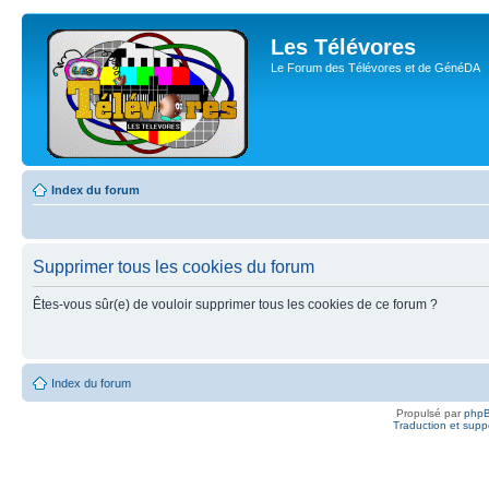
Les Télévores
Le Forum des Télévores et de GénéDA
Index du forum
Supprimer tous les cookies du forum
Êtes-vous sûr(e) de vouloir supprimer tous les cookies de ce forum ?
Index du forum
Propulsé par
php
Traduction et suppo