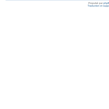
Propulsé par
php
Traduction et suppo