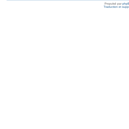
Propulsé par
php
Traduction et suppo