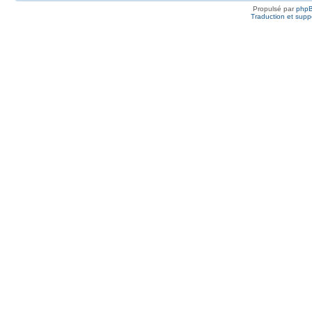
Propulsé par
php
Traduction et suppo