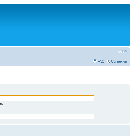
FAQ
Connexion
nt