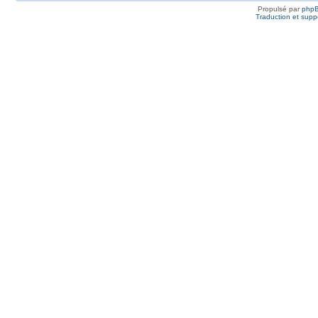
Propulsé par
php
Traduction et suppo