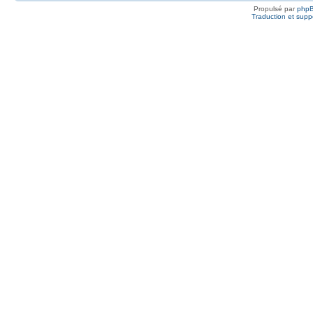
Propulsé par
php
Traduction et suppo