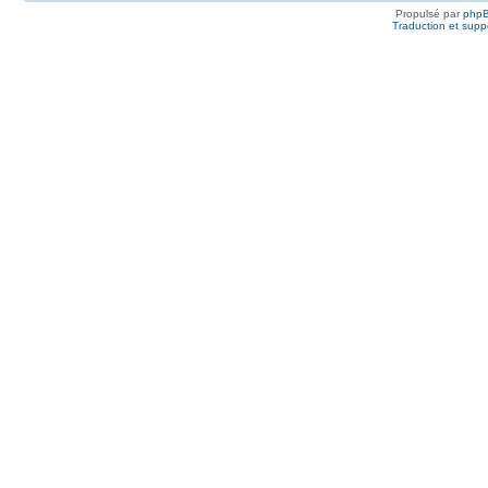
Propulsé par
php
Traduction et suppo