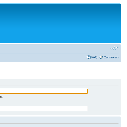
FAQ
Connexion
nt