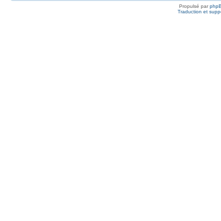
Propulsé par
php
Traduction et suppo