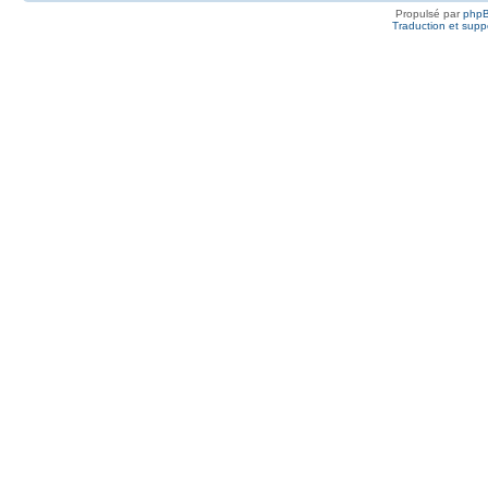
Propulsé par
php
Traduction et suppo