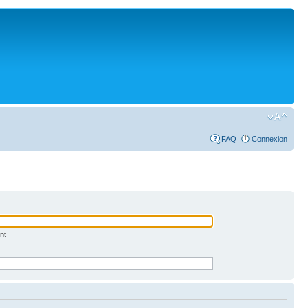
FAQ
Connexion
nt