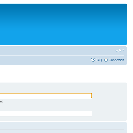
FAQ
Connexion
nt