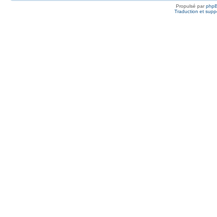
Propulsé par
php
Traduction et suppo